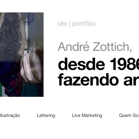
Ilustração
Lettering
Live Marketing
Quem So