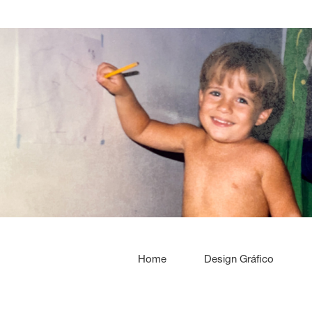
Home
Design Gráfico